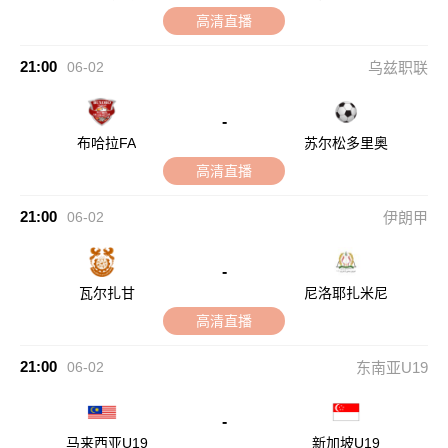
高清直播
21:00
06-02
乌兹职联
-
布哈拉FA
苏尔松多里奥
高清直播
21:00
06-02
伊朗甲
-
瓦尔扎甘
尼洛耶扎米尼
高清直播
21:00
06-02
东南亚U19
-
马来西亚U19
新加坡U19