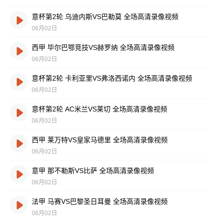
意杯第2轮 乌迪内斯VS巴勒莫 全场高清录像视频
06月02日
西甲 毕尔巴鄂竞技VS赫罗纳 全场高清录像视频
06月02日
意杯第2轮 卡利亚里VS弗洛西诺内 全场高清录像视频
06月02日
意杯第2轮 AC米兰VS莱切 全场高清录像视频
06月02日
西甲 莱万特VS皇家马德里 全场高清录像视频
06月02日
意甲 那不勒斯VS比萨 全场高清录像视频
06月02日
法甲 马赛VS巴黎圣日耳曼 全场高清录像视频
06月02日