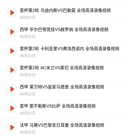
意杯第2轮 乌迪内斯VS巴勒莫 全场高清录像视频
06月02日
西甲 毕尔巴鄂竞技VS赫罗纳 全场高清录像视频
06月02日
意杯第2轮 卡利亚里VS弗洛西诺内 全场高清录像视频
06月02日
意杯第2轮 AC米兰VS莱切 全场高清录像视频
06月02日
西甲 莱万特VS皇家马德里 全场高清录像视频
06月02日
意甲 那不勒斯VS比萨 全场高清录像视频
06月02日
法甲 马赛VS巴黎圣日耳曼 全场高清录像视频
06月02日