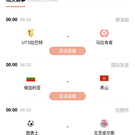
GAMES LIVING
00:00
06-02
摩洛超
-
UTS拉巴特
马拉肯查
高清直播
00:00
06-02
国际友谊
-
保加利亚
黑山
高清直播
00:00
06-02
拉脱杯
-
图勇士
文茨皮尔斯