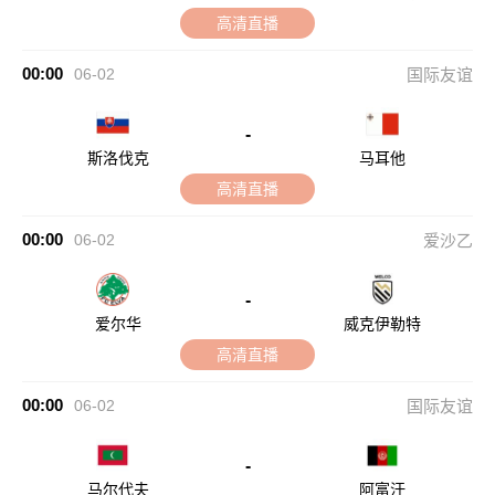
高清直播
00:00
06-02
国际友谊
-
斯洛伐克
马耳他
高清直播
00:00
06-02
爱沙乙
-
爱尔华
威克伊勒特
高清直播
00:00
06-02
国际友谊
-
马尔代夫
阿富汗