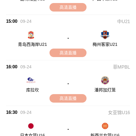
高清直播
15:00
09-24
中U21
-
青岛西海岸U21
梅州客家U21
高清直播
16:00
09-24
菲MPBL
-
库拉坎
潘邦加灯笼
高清直播
16:30
09-24
女亚锦U16
-
日本女篮U16
新西兰女篮U16