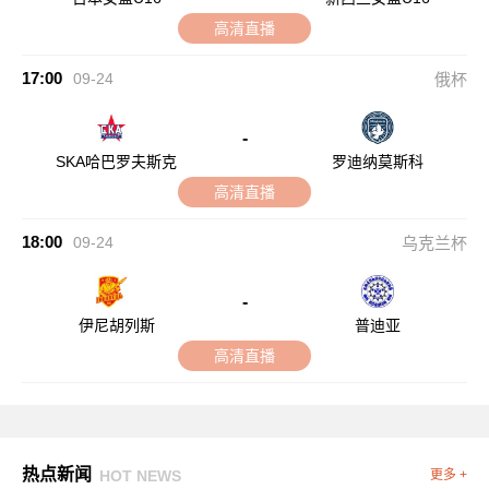
高清直播
17:00
09-24
俄杯
-
SKA哈巴罗夫斯克
罗迪纳莫斯科
高清直播
18:00
09-24
乌克兰杯
-
伊尼胡列斯
普迪亚
高清直播
热点新闻
HOT NEWS
更多 +