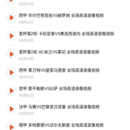
06月02日
西甲 毕尔巴鄂竞技VS赫罗纳 全场高清录像视频
06月02日
意杯第2轮 卡利亚里VS弗洛西诺内 全场高清录像视频
06月02日
意杯第2轮 AC米兰VS莱切 全场高清录像视频
06月02日
西甲 莱万特VS皇家马德里 全场高清录像视频
06月02日
意甲 那不勒斯VS比萨 全场高清录像视频
06月02日
法甲 马赛VS巴黎圣日耳曼 全场高清录像视频
06月02日
德甲 多特蒙德VS沃尔夫斯堡 全场高清录像视频