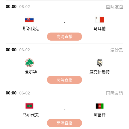
00:00
06-02
国际友谊
-
斯洛伐克
马耳他
高清直播
00:00
06-02
爱沙乙
-
爱尔华
威克伊勒特
高清直播
00:00
06-02
国际友谊
-
马尔代夫
阿富汗
高清直播