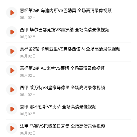
意杯第2轮 乌迪内斯VS巴勒莫 全场高清录像视频
06月02日
西甲 毕尔巴鄂竞技VS赫罗纳 全场高清录像视频
06月02日
意杯第2轮 卡利亚里VS弗洛西诺内 全场高清录像视频
06月02日
意杯第2轮 AC米兰VS莱切 全场高清录像视频
06月02日
西甲 莱万特VS皇家马德里 全场高清录像视频
06月02日
意甲 那不勒斯VS比萨 全场高清录像视频
06月02日
法甲 马赛VS巴黎圣日耳曼 全场高清录像视频
06月02日