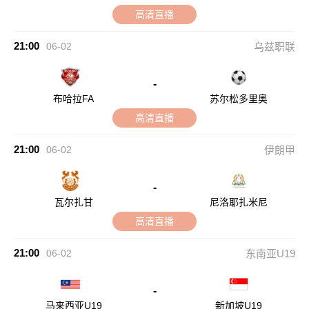
高清直播
21:00
06-02
乌兹职联
-
布哈拉FA
苏尔松多里奥
高清直播
21:00
06-02
伊朗甲
-
瓦尔扎甘
尼洛耶扎米尼
高清直播
21:00
06-02
东南亚U19
-
马来西亚U19
新加坡U19