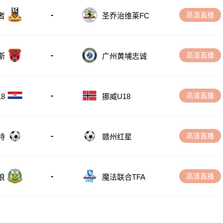
-
高清直播
者
圣乔治维莱FC
-
高清直播
斯
广州黄埔志诚
-
高清直播
8
挪威U18
-
高清直播
特
赣州红星
-
高清直播
浪
魔法联合TFA