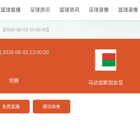
篮球直播
足球资讯
篮球资讯
足球录像
篮球录像
26-06-03 23:00:00】
|
2026-06-03 23:00:00
完赛
马达加斯加女足
免费直播
腾讯体育