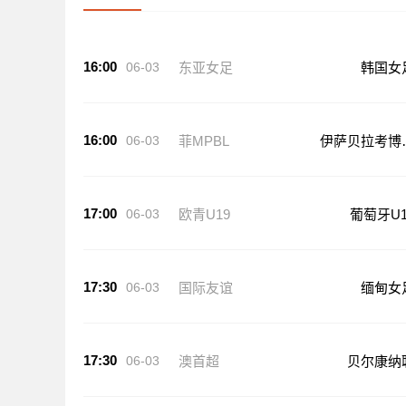
16:00
06-03
东亚女足
韩国女
16:00
06-03
菲MPBL
伊萨贝拉考博
斯
17:00
06-03
欧青U19
葡萄牙U1
17:30
06-03
国际友谊
缅甸女
17:30
06-03
澳首超
贝尔康纳