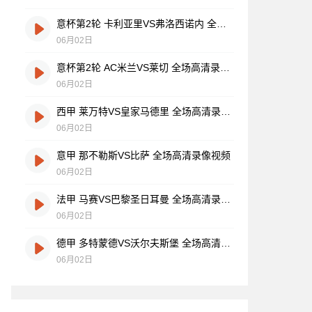
意杯第2轮 卡利亚里VS弗洛西诺内 全场高清录像视频
06月02日
意杯第2轮 AC米兰VS莱切 全场高清录像视频
06月02日
西甲 莱万特VS皇家马德里 全场高清录像视频
06月02日
意甲 那不勒斯VS比萨 全场高清录像视频
06月02日
法甲 马赛VS巴黎圣日耳曼 全场高清录像视频
06月02日
德甲 多特蒙德VS沃尔夫斯堡 全场高清录像视频
06月02日