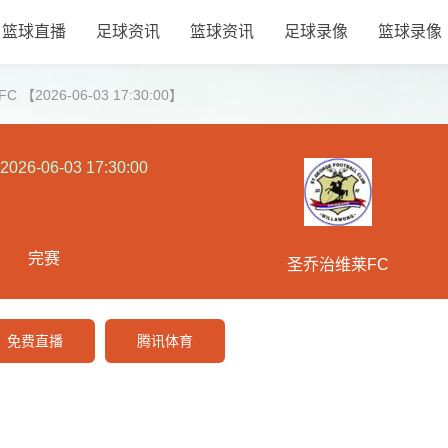
篮球直播
足球资讯
篮球资讯
足球录像
篮球录像
2026-06-03 17:30:00】
2026-06-03 17:30:00
完赛
圣乔治维莱FC
免费直播
腾讯体育