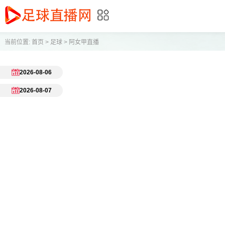
当前位置:
首页
>
足球
>
阿女甲直播
2026-08-06
2026-08-07