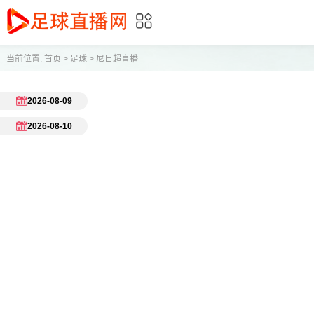
当前位置:
首页
>
足球
>
尼日超直播
2026-08-09
2026-08-10