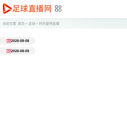
当前位置:
首页
>
足球
>
阿丙曼特直播
2026-08-08
2026-08-09