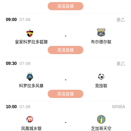
高清直播
09:00
07-08
美乙
-
皇家科罗拉多狐狸
布尔德尔联
高清直播
09:30
07-08
美乙
-
科罗拉多风暴
竞技联
高清直播
10:00
WNBA
07-08
-
凤凰城水银
芝加哥天空