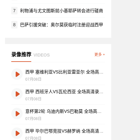
7
利物浦与尤文图斯就小基耶萨转会进行磋商
8
巴萨引援突破：奥尔莫获临时注册迎战西甲
录像推荐
VIDEOS
更多 +
西甲 塞维利亚VS比利亚雷亚尔 全场高清录像视频
07月08日
西甲 西班牙人VS瓦伦西亚 全场高清录像视频
07月08日
意杯第2轮 乌迪内斯VS巴勒莫 全场高清录像视频
07月08日
西甲 毕尔巴鄂竞技VS赫罗纳 全场高清录像视频
07月08日