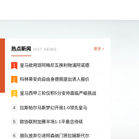
热点新闻
HOT NEWS
更多 +
1
皇马欲用琼阿梅尼互换利物浦阿诺德
2
科林蒂安向自由身德佩提出诱人报价
3
皇马西甲三轮仅积5分安帅面临严峻挑战
4
拉斯帕尔马斯梦幻开局1-0领先皇马
5
欧协联附加赛半场1-1平悬念待续
6
狼队放弃引进阿森纳门将拉姆斯代尔