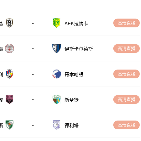
-
高清直播
基
AEK拉纳卡
-
高清直播
魔
伊斯卡尔德斯
-
高清直播
利
哥本哈根
-
高清直播
库
新圣徒
-
高清直播
斯
德利塔