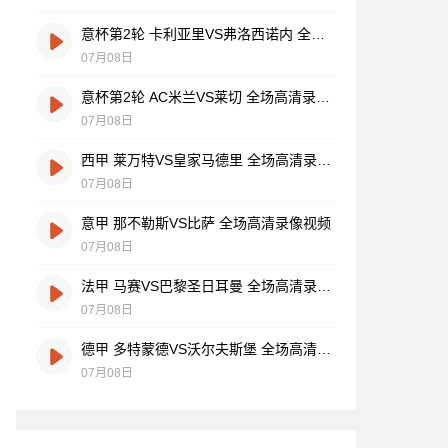
意杯第2轮 卡利亚里VS弗洛西诺内 全场高清录像视频
07月08日
意杯第2轮 AC米兰VS莱切 全场高清录像视频
07月08日
西甲 莱万特VS皇家马德里 全场高清录像视频
07月08日
意甲 那不勒斯VS比萨 全场高清录像视频
07月08日
法甲 马赛VS巴黎圣日耳曼 全场高清录像视频
07月08日
德甲 多特蒙德VS沃尔夫斯堡 全场高清录像视频
07月08日