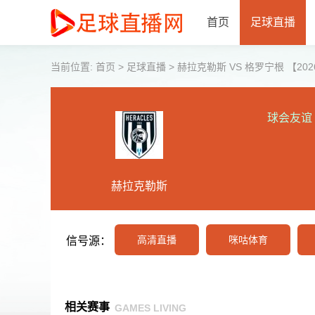
首页
足球直播
当前位置:
首页
>
足球直播
>
赫拉克勒斯 VS 格罗宁根 【2026-0
球会友谊
赫拉克勒斯
高清直播
咪咕体育
信号源：
相关赛事
GAMES LIVING