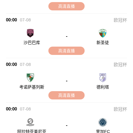
高清直播
00:00
07-08
欧冠杯
-
沙巴巴库
新圣徒
高清直播
00:00
07-08
欧冠杯
-
考诺萨基列斯
德利塔
高清直播
00:00
07-08
欧冠杯
-
阿拉特亚美尼亚
里加FC