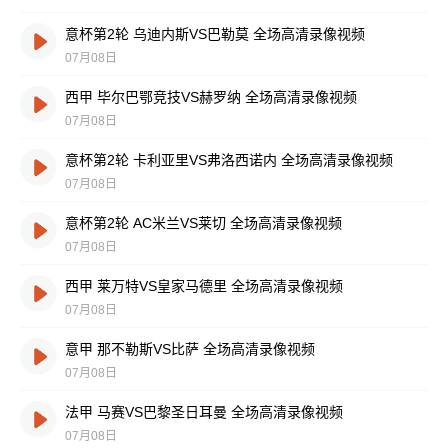
意杯第2轮 乌迪内斯VS巴勒莫 全场高清录像视频
07月08日
西甲 毕尔巴鄂竞技VS赫罗纳 全场高清录像视频
07月08日
意杯第2轮 卡利亚里VS弗洛西诺内 全场高清录像视频
07月08日
意杯第2轮 AC米兰VS莱切 全场高清录像视频
07月08日
西甲 莱万特VS皇家马德里 全场高清录像视频
07月08日
意甲 那不勒斯VS比萨 全场高清录像视频
07月08日
法甲 马赛VS巴黎圣日耳曼 全场高清录像视频
07月08日