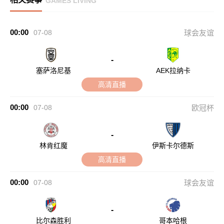
GAMES LIVING
00:00
07-08
球会友谊
-
塞萨洛尼基
AEK拉纳卡
高清直播
00:00
07-08
欧冠杯
-
林肯红魔
伊斯卡尔德斯
高清直播
00:00
07-08
球会友谊
-
比尔森胜利
哥本哈根