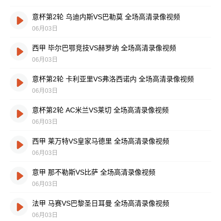
意杯第2轮 乌迪内斯VS巴勒莫 全场高清录像视频
06月03日
西甲 毕尔巴鄂竞技VS赫罗纳 全场高清录像视频
06月03日
意杯第2轮 卡利亚里VS弗洛西诺内 全场高清录像视频
06月03日
意杯第2轮 AC米兰VS莱切 全场高清录像视频
06月03日
西甲 莱万特VS皇家马德里 全场高清录像视频
06月03日
意甲 那不勒斯VS比萨 全场高清录像视频
06月03日
法甲 马赛VS巴黎圣日耳曼 全场高清录像视频
06月03日