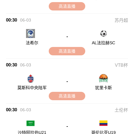
高清直播
00:30
06-03
苏丹超
-
法希尔
AL法拉赫SC
高清直播
00:30
06-03
VTB杯
-
莫斯科中央陆军
犹里卡斯
高清直播
00:30
06-03
土伦杯
-
沙特阿拉伯U21
哥伦比亚U19