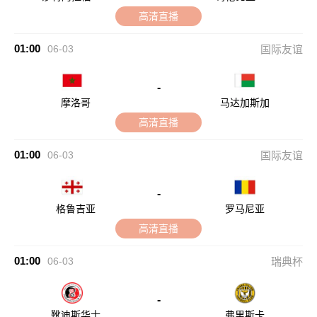
高清直播
01:00
06-03
国际友谊
-
摩洛哥
马达加斯加
高清直播
01:00
06-03
国际友谊
-
格鲁吉亚
罗马尼亚
高清直播
01:00
06-03
瑞典杯
-
靴迪斯华士
弗里斯卡