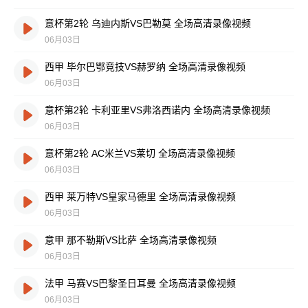
意杯第2轮 乌迪内斯VS巴勒莫 全场高清录像视频
06月03日
西甲 毕尔巴鄂竞技VS赫罗纳 全场高清录像视频
06月03日
意杯第2轮 卡利亚里VS弗洛西诺内 全场高清录像视频
06月03日
意杯第2轮 AC米兰VS莱切 全场高清录像视频
06月03日
西甲 莱万特VS皇家马德里 全场高清录像视频
06月03日
意甲 那不勒斯VS比萨 全场高清录像视频
06月03日
法甲 马赛VS巴黎圣日耳曼 全场高清录像视频
06月03日