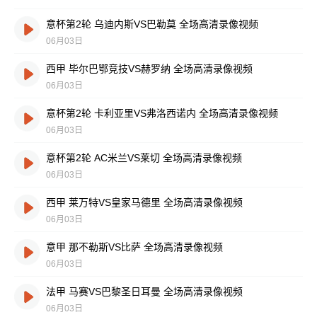
意杯第2轮 乌迪内斯VS巴勒莫 全场高清录像视频
06月03日
西甲 毕尔巴鄂竞技VS赫罗纳 全场高清录像视频
06月03日
意杯第2轮 卡利亚里VS弗洛西诺内 全场高清录像视频
06月03日
意杯第2轮 AC米兰VS莱切 全场高清录像视频
06月03日
西甲 莱万特VS皇家马德里 全场高清录像视频
06月03日
意甲 那不勒斯VS比萨 全场高清录像视频
06月03日
法甲 马赛VS巴黎圣日耳曼 全场高清录像视频
06月03日