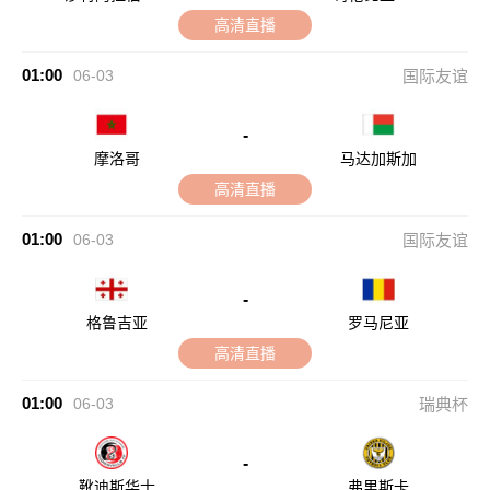
高清直播
01:00
06-03
国际友谊
-
摩洛哥
马达加斯加
高清直播
01:00
06-03
国际友谊
-
格鲁吉亚
罗马尼亚
高清直播
01:00
06-03
瑞典杯
-
靴迪斯华士
弗里斯卡