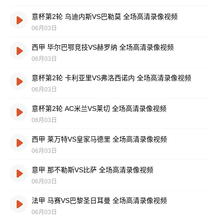
意杯第2轮 乌迪内斯VS巴勒莫 全场高清录像视频
06月03日
西甲 毕尔巴鄂竞技VS赫罗纳 全场高清录像视频
06月03日
意杯第2轮 卡利亚里VS弗洛西诺内 全场高清录像视频
06月03日
意杯第2轮 AC米兰VS莱切 全场高清录像视频
06月03日
西甲 莱万特VS皇家马德里 全场高清录像视频
06月03日
意甲 那不勒斯VS比萨 全场高清录像视频
06月03日
法甲 马赛VS巴黎圣日耳曼 全场高清录像视频
06月03日