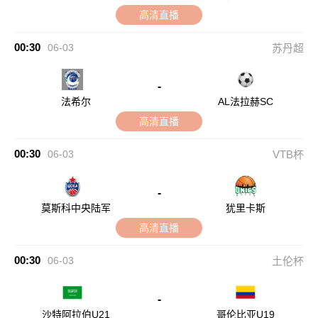
高清直播
00:30
06-03
苏丹超
-
法希尔
AL法拉赫SC
高清直播
00:30
06-03
VTB杯
-
莫斯科中央陆军
犹里卡斯
高清直播
00:30
06-03
土伦杯
-
沙特阿拉伯U21
哥伦比亚U19