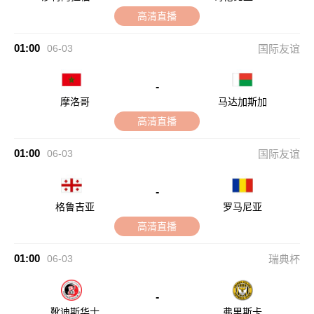
高清直播
01:00
06-03
国际友谊
-
摩洛哥
马达加斯加
高清直播
01:00
06-03
国际友谊
-
格鲁吉亚
罗马尼亚
高清直播
01:00
06-03
瑞典杯
-
靴迪斯华士
弗里斯卡