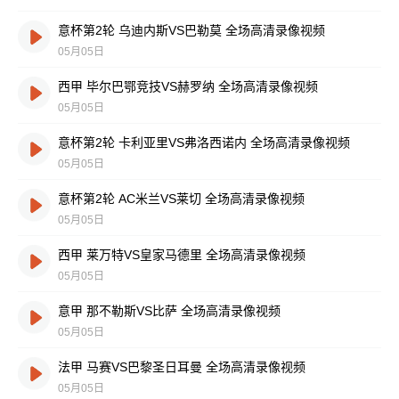
意杯第2轮 乌迪内斯VS巴勒莫 全场高清录像视频
05月05日
西甲 毕尔巴鄂竞技VS赫罗纳 全场高清录像视频
05月05日
意杯第2轮 卡利亚里VS弗洛西诺内 全场高清录像视频
05月05日
意杯第2轮 AC米兰VS莱切 全场高清录像视频
05月05日
西甲 莱万特VS皇家马德里 全场高清录像视频
05月05日
意甲 那不勒斯VS比萨 全场高清录像视频
05月05日
法甲 马赛VS巴黎圣日耳曼 全场高清录像视频
05月05日