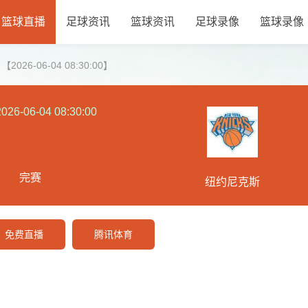
篮球直播
足球资讯
篮球资讯
足球录像
篮球录像
26-06-04 08:30:00】
2026-06-04 08:30:00
完赛
纽约尼克斯
免费直播
腾讯体育