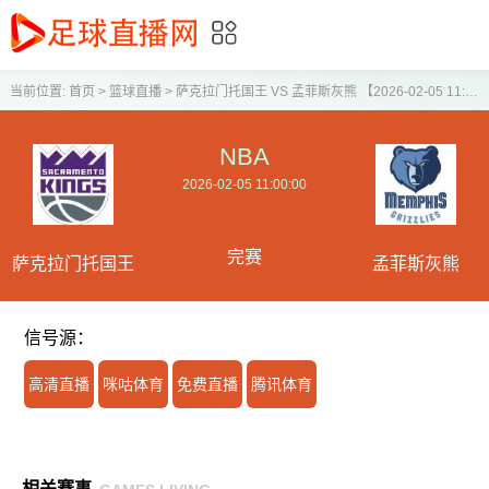
当前位置:
首页
>
篮球直播
>
萨克拉门托国王 VS 孟菲斯灰熊 【2026-02-05 11:00:00】
NBA
2026-02-05 11:00:00
完赛
萨克拉门托国王
孟菲斯灰熊
信号源：
高清直播
咪咕体育
免费直播
腾讯体育
相关赛事